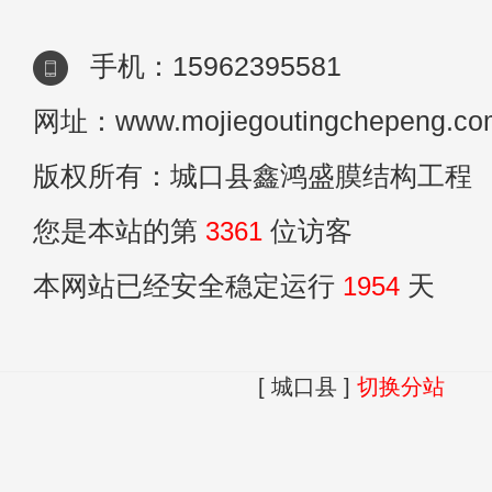
果，还
手机：15962395581
网址：www.mojiegoutingchepeng.co
版权所有：城口县鑫鸿盛膜结构工程
您是本站的第
3361
位访客
本网站已经安全稳定运行
1954
天
[ 城口县 ]
切换分站