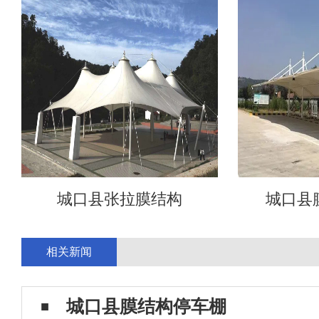
城口县张拉膜结构
城口县
相关新闻
城口县膜结构停车棚