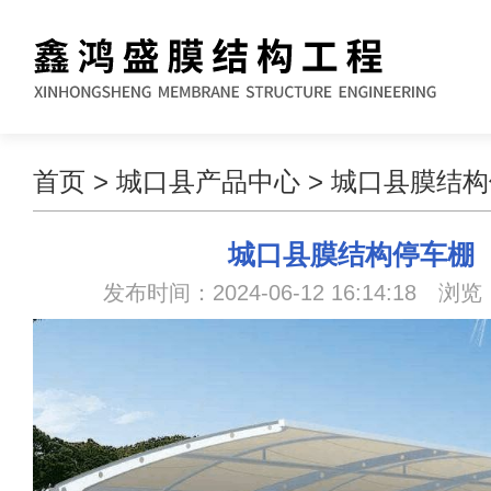
首页
>
城口县产品中心
>
城口县膜结构
城口县膜结构停车棚
发布时间：2024-06-12 16:14:18 浏览