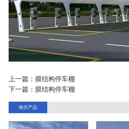
上一篇：
膜结构停车棚
下一篇：
膜结构停车棚
相关产品