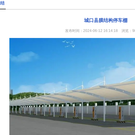
膜结
城口县膜结构停车棚
发布时间：2024-06-12 16:14:18 浏览：9