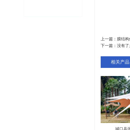
上一篇：
膜结构
下一篇：没有了
相关产品
城口县