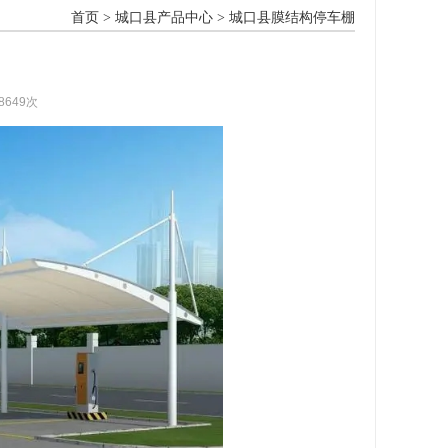
首页
>
城口县产品中心
>
城口县膜结构停车棚
8649次